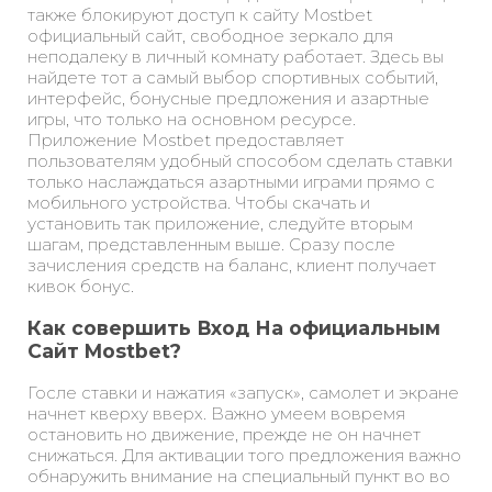
также блокируют доступ к сайту Mostbet
официальный сайт, свободное зеркало для
неподалеку в личный комнату работает. Здесь вы
найдете тот а самый выбор спортивных событий,
интерфейс, бонусные предложения и азартные
игры, что только на основном ресурсе.
Приложение Mostbet предоставляет
пользователям удобный способом сделать ставки
только наслаждаться азартными играми прямо с
мобильного устройства. Чтобы скачать и
установить так приложение, следуйте вторым
шагам, представленным выше. Сразу после
зачисления средств на баланс, клиент получает
кивок бонус.
Как совершить Вход На официальным
Сайт Mostbet?
Госле ставки и нажатия «запуск», самолет и экране
начнет кверху вверх. Важно умеем вовремя
остановить но движение, прежде не он начнет
снижаться. Для активации того предложения важно
обнаружить внимание на специальный пункт во во