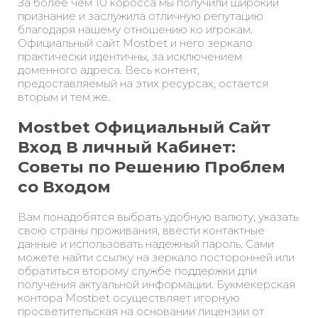
За более чем 10 коросса мы получили широкий
признание и заслужила отличную репутацию
благодаря нашему отношению ко игрокам.
Официальный сайт Mostbet и него зеркало
практически идентичны, за исключением
доменного адреса. Весь контент,
предоставляемый на этих ресурсах, остается
вторым и тем же.
Mostbet Официальный Сайт
Вход В личный Кабинет:
Советы по Решению Проблем
со Входом
Вам понадобятся выбрать удобную валюту, указать
свою страны проживания, ввести контактные
данные и использовать надежный пароль. Сами
можете найти ссылку на зеркало посторонней или
обратиться второму службе поддержки дли
получения актуальной информации. Букмекерская
контора Mostbet осуществляет игорную
просветительская на основании лицензии от