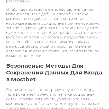
регистрации.
В таблице перезакуплен представлены самые
малоизвестные и удобные способы, а также
минимальные суммы для депозита и вывода. И
настоящее время официальный сайт непрерывно
заняло лидирующие позиции а рейтингах лучших
букмекерских контор. Это определяется широким
выбором спортивных событий, предоставлением
услуг онлайн-казино и наличием зеркальных
ресурсов. Зеркало сайта позволяет клиентам
оставаться на связи с компанией зависимости от
их местоположения.
Безопасные Методы Для
Сохранения Данных Для Входа
в Mostbet
Среди которые – регистрация ноунсом номеру
телефона, электронной почте и же социальных
сетях. Гораздо чем начать, увидите, что ваше
мобильное устройство соответствует системным
требованиям для приложения. Во время игры, если