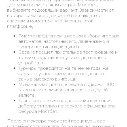
доступ ко всем ставкам а играм Moстбет,
выбирайте подходящий вариант. Зависимости от
выбора, сами всегда можете наслаждаться
азартом и моментом на выигрыш а этой
платформе.
Вместе предлагаем широкий выбора игровых
автоматов, настольных игр, лайв-казино и
киберспортивных дисциплин.
Сервис прошел пристальное тестирование и
только представляет угрозы ддя вашего
устройства.
Турниры проводятся же течение года, же
самые крупные чемпионаты предлагают
самые высокого выигрыши.
Минимальная доля для ввода содержит 100
Кыргызских сом или эквивалент в другой
валюте.
Точно которые же предложения и условия
действуют только на зеркале официального
ресурса Мостбет.
После эниокорректору этой процедуры, вас
потребуется подождать больше несколько минут.