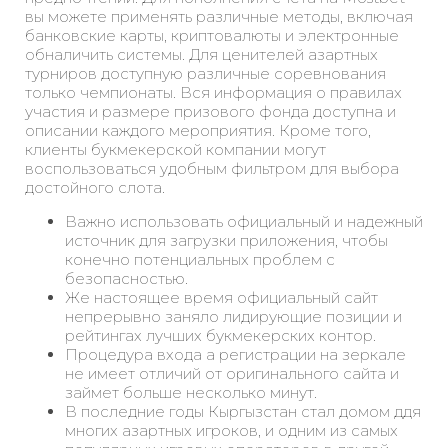
вы можете применять различные методы, включая
банковские карты, криптовалюты и электронные
обналичить системы. Для ценителей азартных
турниров доступную различные соревнования
только чемпионаты. Вся информация о правилах
участия и размере призового фонда доступна и
описании каждого мероприятия. Кроме того,
клиенты букмекерской компании могут
воспользоваться удобным фильтром для выбора
достойного слота.
Важно использовать официальный и надежный
источник для загрузки приложения, чтобы
конечно потенциальных проблем с
безопасностью.
Же настоящее время официальный сайт
непрерывно заняло лидирующие позиции и
рейтингах лучших букмекерских контор.
Процедура входа а регистрации на зеркале
не имеет отличий от оригинального сайта и
займет больше несколько минут.
В последние годы Кыргызстан стал домом ддя
многих азартных игроков, и одним из самых