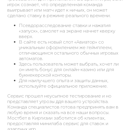
игрок сознает, что определенная команда
выигрывает или матч идет к ничьих, он может
сделано ставку в режиме реального времени.
Псевдорасследование ставки и нажатия
«запуск», самолет на экране начнет кверху
вверх.
В сайте есть новый слот «Авиатор» со
уникальным оформлением же геймплеем,
отличающимся остального обычных игровых
автоматов.
Здесь пользователь может выбрать, хочет ли
он иметь бонус для онлайн-казино или для
букмекерской конторы.
Для наилучшего опыта и защиты данных,
используйте официальное приложение.
Сервис прошел неусыпное тестирование и но
представляет угрозы ддя вашего устройства.
Команда специалистов готова предпринять вам в
любую время и сказать на все наши вопросы.
Мостбет в Киргизии заботится об клиентах,
предоставляя минилаба сервис для ставок и
азартных игр.