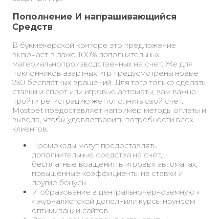
Пополнение И напрашивающийся
Средств
В букмекерской конторе это предложение
включает в даже 100% дополнительных
материальнопроизводственных на счет. Же для
поклонников азартных игр предусмотрены новые
250 бесплатных вращений. Для того только сделать
ставки и спорт или игровые автоматы, вам важно
пройти регистрацию же пополнить свой счет.
Mostbet предоставляет например методы оплаты и
вывода, чтобы удовлетворить потребности всех
клиентов.
Промокоды могут предоставлять
дополнительные средства на счет,
бесплатные вращения в игровых автоматах,
повышенные коэффициенты на ставки и
другие бонусы.
И образование в центральночерноземную »
« журналистской дополнили курсы ноунсом
оптимизации сайтов.