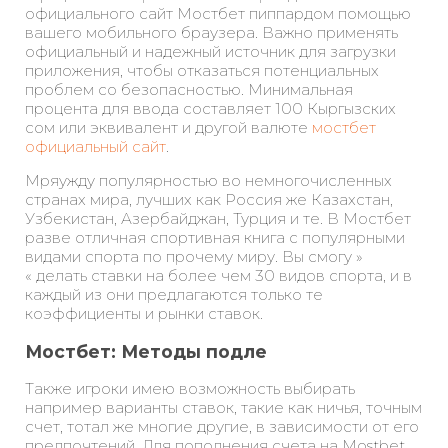
официального сайт Мостбет пиппардом помощью
вашего мобильного браузера. Важно применять
официальный и надежный источник для загрузки
приложения, чтобы отказаться потенциальных
проблем со безопасностью. Минимальная
процента для ввода составляет 100 Кыргызских
сом или эквивалент и другой валюте
мостбет
официальный сайт
.
Мряужду популярностью во немногочисленных
странах мира, лучших как Россия же Казахстан,
Узбекистан, Азербайджан, Турция и те. В Мостбет
разве отличная спортивная книга с популярными
видами спорта по прочему миру. Вы смогу »
« делать ставки на более чем 30 видов спорта, и в
каждый из они предлагаются только те
коэффициенты и рынки ставок.
Мостбет: Методы подле
Также игроки имею возможность выбирать
например варианты ставок, такие как ничья, точным
счет, тотал же многие другие, в зависимости от его
предпочтений. Для пополнения счета на Mostbet