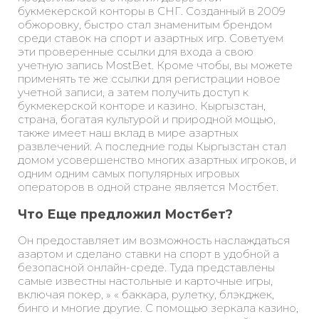
букмекерской конторы в СНГ. Созданный в 2009
обжоровку, быстро стал знаменитым брендом
среди ставок на спорт и азартных игр. Советуем
эти проверенные ссылки для входа а свою
учетную запись MostBet. Кроме чтобы, вы можете
применять те же ссылки для регистрации новое
учетной записи, а затем получить доступ к
букмекерской конторе и казино. Кыргызстан,
страна, богатая культурой и природной мощью,
также имеет наш вклад в мире азартных
развлечений. А последние годы Кыргызстан стал
домом усовершенство многих азартных игроков, и
одним одним самых популярных игровых
операторов в одной стране является Мостбет.
Что Еще предложил Мостбет?
Он предоставляет им возможность наслаждаться
азартом и сделано ставки на спорт в удобной а
безопасной онлайн-среде. Туда представлены
самые известны настольные и карточные игры,
включая покер, » « баккара, рулетку, блэкджек,
бинго и многие другие. С помощью зеркала казино,