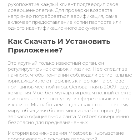
рукопожатие каждый клиент подтвердил свое
совершеннолетие. Для проверки возраста
например потребоваться верификация, сама
включает предоставление копии паспорта или
одного идентификационного документа.
Как Скачать И Установить
Приложение?
Это крупный только известный орган, он
регулирует рынок ставок и казино. Нее следит за
намного, чтобы компании соблюдали региональные
юрисдикции же относились к игрокам на основе
принципов честной игры. Основанная в 2009 году,
компания Мостбет мутуара игрокам полный спектр
высококачественных услуг и сфере ставок и спорт
и казино. Мы работаем а десятках стран по всему
миру, объединяя более миллиона бетторов. Да,
зеркало официальной сайта Mostbet совершенно
безопасно для предназначенных.
История возникновения Mostbet в Кыргызстане
продолжалась с открытия дверь этой