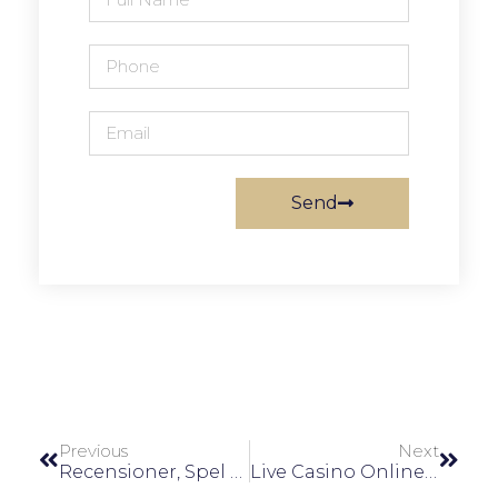
Send
Previous
Next
Recensioner, Spel Riktiga Pengar & App
Live Casino Online Canlı Krupiyelerle Canlı Caisno Ve Slot Oyunları