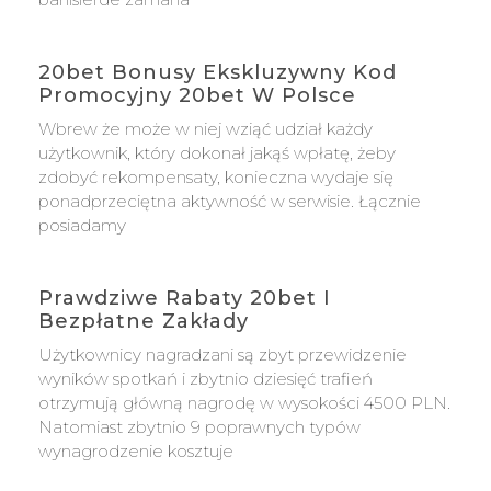
20bet Bonusy Ekskluzywny Kod
Promocyjny 20bet W Polsce
Wbrew że może w niej wziąć udział każdy
użytkownik, który dokonał jakąś wpłatę, żeby
zdobyć rekompensaty, konieczna wydaje się
ponadprzeciętna aktywność w serwisie. Łącznie
posiadamy
Prawdziwe Rabaty 20bet I
Bezpłatne Zakłady
Użytkownicy nagradzani są zbyt przewidzenie
wyników spotkań i zbytnio dziesięć trafień
otrzymują główną nagrodę w wysokości 4500 PLN.
Natomiast zbytnio 9 poprawnych typów
wynagrodzenie kosztuje