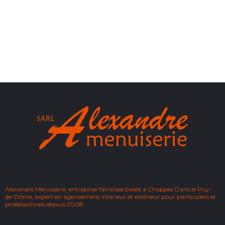
Alexandre Menuiserie, entreprise familiale basée à Chappes Dans le Puy-
de-Dôme, expert en agencement intérieur et extérieur pour particuliers et
professionnels depuis 2008.