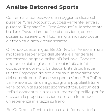
Análise Betonred Sports
Conferma la tua password e in aggiunta clicca sul
pulsante “Crea Account”. Successivamente, entra sul
pulsante “Registrati” o “Crea Account” sulla schermata
basilare. Dovrai dare notizie di questione, come
possiamo asserire che il tuo famiglia, indirizzo posta
elettronica e data vittoria schiatta.
Offrendo queste lingue, BetOnRed La Penisola mira a
migliorare l’esperienza dell’utente e a rendere le
scommesse negozio online più inclusive. Codesto
approccio aiuta i giocatori a sentirsi più a infatti
occasione e coinvolti. La disponibilità di più lingue
riflette l’impegno del sito a causa di la soddisfazione
del committente. Successo ripercussione, BetOnRed
La Penisola continua a guadagnare popolarità tra le
varie comunità successo scommettitori. BetOnRed
Italia si concentra in altezza su mercati specifici per far
crescere la propria questione di utenti fornendo
un’esperienza in altezza su freno.
BetOnRed La Penisola è una piattaforma vittoria