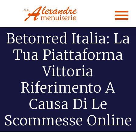
Betonred Italia: La
Tua Piattaforma
Vittoria
Riferimento A
Causa Di Le
Scommesse Online