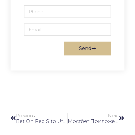
Send
Previous
Next
Bet On Red️ Sito Ufficiale Successo Betonred Casino Osservando La Italia
Мостбет Приложение Apk Для Android А Ios Скачать Версия 2025