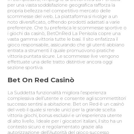
per una vasta soddisfazione geografica rafforza la
propria bellezza nel competitivo mercato delle
scommesse del web. La piattaforma si rivolge a un
noto diversificato, offrendo prodotti adattati a varie
preferenze. Che tu preferisca le scommesse sportive o
i giochi da casinò, BetOnRed La Penisola copre una
vasta gamma vittoria tutte le basi. Il sito enfatizza il
gioco responsabile, assicurando che gli utenti abbiano
entrata a strumenti il quale promuovono pratiche
vittoria puntata sicure. Le scommesse live vengono
effettuate una delle tratto distintive ancora oggi
sezione sportiva.
Bet On Red Casinò
La Suddetta funzionalità migliora l’esperienza
complessiva dell’utente e consente agli scommettitori
successo sentirsi a abitazione. Bet on Red è un casinò
del web il quale si rende unici per la grande scelta
vittoria giochi, bonus esclusivi e un’esperienza utente
di alto livello. Ideale per i giocatori italiani, il sito ha un
contesto sicuro e regolamentato grazie alla
autorizzazione dell’Autorità del gioco successo