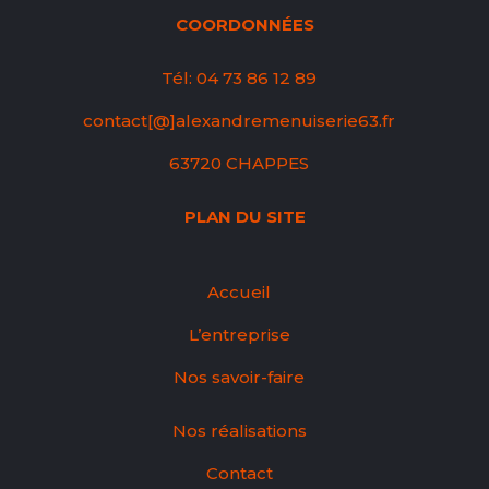
COORDONNÉES
Tél: 04 73 86 12 89
contact[@]alexandremenuiserie63.fr
63720 CHAPPES
PLAN DU SITE
Accueil
L’entreprise
Nos savoir-faire
Nos réalisations
Contact