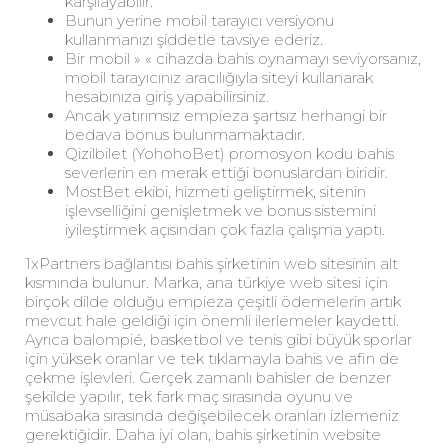
karşılayabilir.
Bunun yerine mobil tarayıcı versiyonu
kullanmanızı şiddetle tavsiye ederiz.
Bir mobil » « cihazda bahis oynamayı seviyorsanız,
mobil tarayıcınız aracılığıyla siteyi kullanarak
hesabınıza giriş yapabilirsiniz.
Ancak yatırımsız empieza şartsız herhangi bir
bedava bonus bulunmamaktadır.
Qizilbilet (YohohoBet) promosyon kodu bahis
severlerin en merak ettiği bonuslardan biridir.
MostBet ekibi, hizmeti geliştirmek, sitenin
işlevselliğini genişletmek ve bonus sistemini
iyileştirmek açısından çok fazla çalışma yaptı.
1xPartners bağlantısı bahis şirketinin web sitesinin alt
kısmında bulunur. Marka, ana türkiye web sitesi için
birçok dilde olduğu empieza çeşitli ödemelerin artık
mevcut hale geldiği için önemli ilerlemeler kaydetti.
Ayrıca balompié, basketbol ve tenis gibi büyük sporlar
için yüksek oranlar ve tek tıklamayla bahis ve afin de
çekme işlevleri. Gerçek zamanlı bahisler de benzer
şekilde yapılır, tek fark maç sırasında oyunu ve
müsabaka sırasında değişebilecek oranları izlemeniz
gerektiğidir. Daha iyi olan, bahis şirketinin website