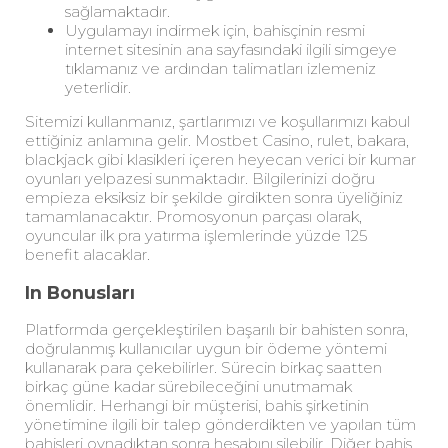
sağlamaktadır.
Uygulamayı indirmek için, bahisçinin resmi
internet sitesinin ana sayfasındaki ilgili simgeye
tıklamanız ve ardından talimatları izlemeniz
yeterlidir.
Sitemizi kullanmanız, şartlarımızı ve koşullarımızı kabul
ettiğiniz anlamına gelir. Mostbet Casino, rulet, bakara,
blackjack gibi klasikleri içeren heyecan verici bir kumar
oyunları yelpazesi sunmaktadır. Bilgilerinizi doğru
empieza eksiksiz bir şekilde girdikten sonra üyeliğiniz
tamamlanacaktır. Promosyonun parçası olarak,
oyuncular ilk pra yatırma işlemlerinde yüzde 125
benefit alacaklar.
In Bonusları
Platformda gerçekleştirilen başarılı bir bahisten sonra,
doğrulanmış kullanıcılar uygun bir ödeme yöntemi
kullanarak para çekebilirler. Sürecin birkaç saatten
birkaç güne kadar sürebileceğini unutmamak
önemlidir. Herhangi bir müşterisi, bahis şirketinin
yönetimine ilgili bir talep gönderdikten ve yapılan tüm
bahisleri oynadıktan sonra hesabını silebilir. Diğer bahis