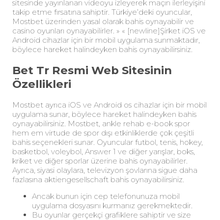
sitesinde yayınlanan videoyu izleyerek maçın ilerleyişini
takip etme fırsatına sahiptir. Türkiye’deki oyuncular,
Mostbet üzerinden yasal olarak bahis oynayabilir ve
casino oyunları oynayabilirler. » « [newline]Şirket iOS ve
Android cihazlar için bir mobil uygulama sunmaktadır,
böylece hareket halindeyken bahis oynayabilirsiniz.
Bet Tr Resmi Web Sitesinin
Özellikleri
Mostbet ayrıca iOS ve Android os cihazlar için bir mobil
uygulama sunar, böylece hareket halindeyken bahis
oynayabilirsiniz. Mostbet, ankle rehab e-book spor
hem em virtude de spor dışı etkinliklerde çok çeşitli
bahis seçenekleri sunar. Oyuncular futbol, tenis, hokey,
basketbol, voleybol, Answer 1 ve diğer yarışlar, boks,
kriket ve diğer sporlar üzerine bahis oynayabilirler.
Ayrıca, siyasi olaylara, televizyon şovlarına sigue daha
fazlasına aktiengesellschaft bahis oynayabilirsiniz.
Ancak bunun için cep telefonunuza mobil
uygulama dosyasını kurmanız gerekmektedir.
Bu oyunlar gerçekçi grafiklere sahiptir ve size