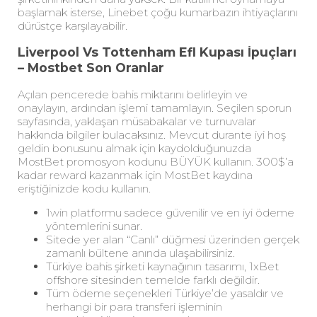
başlamak isterse, Linebet çoğu kumarbazın ihtiyaçlarını
dürüstçe karşılayabilir.
Liverpool Vs Tottenham Efl Kupası İpuçları
– Mostbet Son Oranlar
Açılan pencerede bahis miktarını belirleyin ve
onaylayın, ardından işlemi tamamlayın. Seçilen sporun
sayfasında, yaklaşan müsabakalar ve turnuvalar
hakkında bilgiler bulacaksınız. Mevcut durante iyi hoş
geldin bonusunu almak için kaydolduğunuzda
MostBet promosyon kodunu BÜYÜK kullanın. 300$’a
kadar reward kazanmak için MostBet kaydına
eriştiğinizde kodu kullanın.
1win platformu sadece güvenilir ve en iyi ödeme
yöntemlerini sunar.
Sitede yer alan “Canlı” düğmesi üzerinden gerçek
zamanlı bültene anında ulaşabilirsiniz.
Türkiye bahis şirketi kaynağının tasarımı, 1xBet
offshore sitesinden temelde farklı değildir.
Tüm ödeme seçenekleri Türkiye’de yasaldır ve
herhangi bir para transferi işleminin