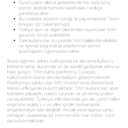
Oyuncuların aklına gelebilecek her türlü soru,
sitenin destek hizmeti tarafından nazikçe
yanıtlanacaktır.
Bu website sitesinin içeriği 16 yaş empieza” “üzeri
bireyler için tasarlanmıştır.
Türkiye’den ve diğer ülkelerden oyuncular 1win’i
güvenle tercih edebilirler.
Türk kullanıcılar, bu yazıda 1win hakkında eksiksiz
ve ayrıntılı bilgi edinip platformun temel
avantajlarını öğrenebilecekler.
Buna rağmen şirket, halihazırda bir devamlı kullanıcı
kitlesine sahip durumda ve de sürekli gelişerek daha iyi
hale geliyor. 1Win bahis platformu, Curaçao
hükümetinin lisansı altında faaliyet göstermektedir.
Platformun sahibi olan MFI Investments Restricted,
Kıbrıs Lefkoşa’da bulunmaktadır. 1Win kullanıcıları; spor
bahisleri yapabilir, casino oyunları ve çevrimiçi poker
oynayabilirler. Turkeya etki alanında yer alır, yerel halkın
erişimine açıktır » « ve ülke içinde herhangi bir
engellemeye tabi değildir. Ancak yerel lisansa sahip
olmayan uluslararası bir internet site olan 1xBet. com
da bulunmaktadır.