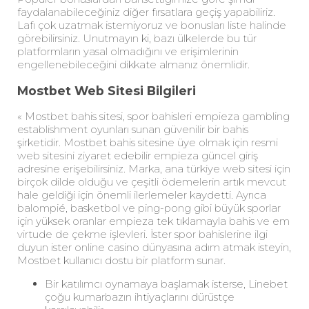
faydalanabileceğiniz diğer fırsatlara geçiş yapabiliriz.
Lafı çok uzatmak istemiyoruz ve bonusları liste halinde
görebilirsiniz. Unutmayın ki, bazı ülkelerde bu tür
platformların yasal olmadığını ve erişimlerinin
engellenebileceğini dikkate almanız önemlidir.
Mostbet Web Sitesi Bilgileri
« Mostbet bahis sitesi, spor bahisleri empieza gambling
establishment oyunları sunan güvenilir bir bahis
şirketidir. Mostbet bahis sitesine üye olmak için resmi
web sitesini ziyaret edebilir empieza güncel giriş
adresine erişebilirsiniz. Marka, ana türkiye web sitesi için
birçok dilde olduğu ve çeşitli ödemelerin artık mevcut
hale geldiği için önemli ilerlemeler kaydetti. Ayrıca
balompié, basketbol ve ping-pong gibi büyük sporlar
için yüksek oranlar empieza tek tıklamayla bahis ve em
virtude de çekme işlevleri. İster spor bahislerine ilgi
duyun ister online casino dünyasına adım atmak isteyin,
Mostbet kullanıcı dostu bir platform sunar.
Bir katılımcı oynamaya başlamak isterse, Linebet
çoğu kumarbazın ihtiyaçlarını dürüstçe