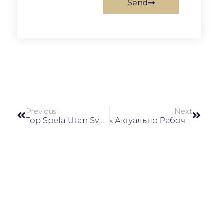
Send
Previous
Next
Top Spela Utan Svensk Licens Casino Games To Try
« Актуально Рабочее Зеркало 1xbet На Сегодня Официальный Сайт Букмекерской Конторы