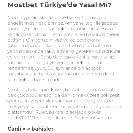
Mostbet Türkiye’de Yasal Mı?
Mobil uygulamalar az önce bahsettiğimiz giriş
engellerinden etkilenmez. Amiyane tabir ile sadece
mobil uygulama kullanarak giriş sorununu sonsuza
kadar çözebilirsiniz. Resmi web sitesi hakkında merak
ettiğiniz tüm soruların kısa ve öz cevaplarını
tablomuzda » « bulabilirsiniz. 1 Win’de ilk bahsinizi
yapmadan önce takip etmeniz gereken bir dizi kural
ve adım vardır. Bahis dünyasıyla yeni tanışıyorsanız,
tahminlerinizi başarıyla yerleştirmek için basit
rehberimize uyun. Bu, aynı anda birkaç spor
müsabakasına bahis oynamaya imkan veren daha
karmaşık bir bahis türüdür.
Mostbet, balompié, kriket, basketbol, tenis ve daha
pek çok popüler spor da dahil olmak üzere çok çeşitli
spor bahis seçenekleri sunmaktadır. Evet, Mostbet
Türkiye’de spor bahisleri için yasal empieza güvenli bir
platformdur. Rulet, bakara, blackjack, poker,
TELEVISION SET oyunları ve diğerleri mevcuttur.
Canli » « bahisler