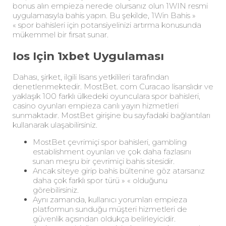
bonus alın empieza nerede olursanız olun 1WIN resmi
uygulamasıyla bahis yapın. Bu şekilde, 1Win Bahis »
« spor bahisleri için potansiyelinizi artırma konusunda
mükemmel bir fırsat sunar.
Ios Için 1xbet Uygulaması
Dahası, şirket, ilgili lisans yetkilileri tarafından
denetlenmektedir. MostBet. com Curacao lisanslıdır ve
yaklaşık 100 farklı ülkedeki oyunculara spor bahisleri,
casino oyunları empieza canlı yayın hizmetleri
sunmaktadır. MostBet girişine bu sayfadaki bağlantıları
kullanarak ulaşabilirsiniz.
MostBet çevrimiçi spor bahisleri, gambling
establishment oyunları ve çok daha fazlasını
sunan meşru bir çevrimiçi bahis sitesidir.
Ancak siteye girip bahis bültenine göz atarsanız
daha çok farklı spor türü » « olduğunu
görebilirsiniz.
Aynı zamanda, kullanıcı yorumları empieza
platformun sunduğu müşteri hizmetleri de
güvenlik açısından oldukça belirleyicidir.