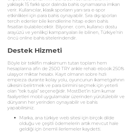
yaklaşık 15 farklı spor dalında bahis oynamasına imkan
verir. Kullanıcılar, klasik sporların yanı sıra e-spor
etkinlikleri için para bahis oynayabilir. Sıra dışı sporları
tercih edenler bile kendilerine hitap eden bahis
fırsatları bulabilecektir. Bilyoner. com, kullanıcı dostu
arayüzü ve yenilikçi kampanyaları ile bilinen, Türkiye’nin
öncü online bahis sitelerindendir.
Destek Hizmeti
Böyle bir teklifin maksimum tutarı toplam hem
hesaplarına afin de 2500 TRY ankle rehab ebook 250fs
ulaşıyor miktar hesabı. Kayıt olmanın sobre hızlı
empieza durante kolay yolu, oyuncunun ikametgahının
ülkesini belirtmek ve para birimini seçmek için yeterli
olan “tek tuşla” seçeneğidir. MostBet’in tüm kumar
faaliyetleri mobil uygulamalar üzerinden yürütülebilir ve
dünyanın her yerinden oynayabilir ve bahis
yapabilirsiniz.
Marka, ana türkiye web sitesi için birçok dilde
olduğu ve çeşitli ödemelerin artık mevcut hale
geldiği için önemli ilerlemeler kaydetti.