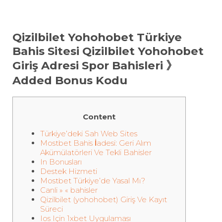
Qizilbilet Yohohobet Türkiye
Bahis Sitesi Qizilbilet Yohohobet
Giriş Adresi Spor Bahisleri 》
Added Bonus Kodu
Content
Türkiye’deki Sah Web Sites
Mostbet Bahis İadesi: Geri Alım
Akümülatörleri Ve Tekli Bahisler
In Bonusları
Destek Hizmeti
Mostbet Türkiye’de Yasal Mı?
Canli » « bahisler
Qizilbilet (yohohobet) Giriş Ve Kayıt
Süreci
Ios Için 1xbet Uygulaması