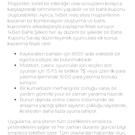
Müşteriler, belirli bir etkinliğin olası sonuçlarını kolayca
karşılaştırarak tahminlerini yapabilir ve bir bahis kuponu
oluşturabilirler. Ayrıca, 1xBet web sitesi müşterilerine
kazanan bir kombinasyon oluşturma ve bahis
kuponlarını arkadaşlarıyla paylaşma fırsatı sunuyor.
1xBet Bahis Şirketi her ay düzenli bir şekilde bir Bahis
Kuponu Savaşı düzenleyerek oyunculara ek bonus
kazanma fırsatı verir.
Kaybedilen bahisler için %100 iade edilebilir bir
sigorta poliçesi de bulunmaktadır.
Mostbet, casino oyuncuları için, seçilen slot
oyunları için 15 FS ile birlikte 7$ veya üzeri ilk para
yatırma işleminde %100 para yatırma bonusu
sunuyor.
Bir kumarbazın herhangi bir zorluğu varsa, bir
yardım görevlisi your ex zaman yardıma hazırdır.
Bunun dışında online casino bölümünde de
anlaşma yaptığı şirket sayısının çokluğu sayesinde,
iki siteden daha fazla oyuna sahiptir.
Uygulama, ana sitenin tüm özelliklerini empieza
yeteneklerini sağlar ve her zaman durante güncel bilgi
empieza teklifleri içerir. Tüm olaylardan haberdar olun,