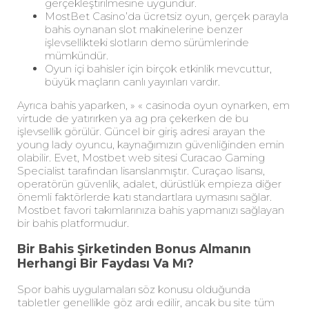
gerçekleştirilmesine uygundur.
MostBet Casino’da ücretsiz oyun, gerçek parayla
bahis oynanan slot makinelerine benzer
işlevsellikteki slotların demo sürümlerinde
mümkündür.
Oyun içi bahisler için birçok etkinlik mevcuttur,
büyük maçların canlı yayınları vardır.
Ayrıca bahis yaparken, » « casinoda oyun oynarken, em
virtude de yatırırken ya ag pra çekerken de bu
işlevsellik görülür. Güncel bir giriş adresi arayan the
young lady oyuncu, kaynağımızın güvenliğinden emin
olabilir. Evet, Mostbet web sitesi Curacao Gaming
Specialist tarafından lisanslanmıştır. Curaçao lisansı,
operatörün güvenlik, adalet, dürüstlük empieza diğer
önemli faktörlerde katı standartlara uymasını sağlar.
Mostbet favori takımlarınıza bahis yapmanızı sağlayan
bir bahis platformudur.
Bir Bahis Şirketinden Bonus Almanın
Herhangi Bir Faydası Va Mı?
Spor bahis uygulamaları söz konusu olduğunda
tabletler genellikle göz ardı edilir, ancak bu site tüm