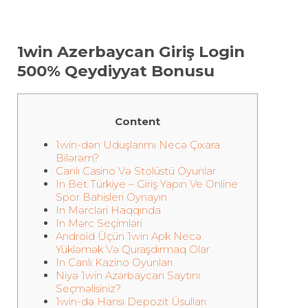
1win Azerbaycan Giriş Login
500% Qeydiyyat Bonusu
Content
1win-dən Uduşlarımı Necə Çıxara
Bilərəm?
Canlı Casino Və Stolüstü Oyunlar
In Bet Türkiye – Giriş Yapın Ve Online
Spor Bahisleri Oynayın
In Mərcləri Haqqında
In Mərc Seçimləri
Android Üçün 1win Apk Necə
Yükləmək Və Quraşdırmaq Olar
In Canlı Kazino Oyunları
Niyə 1win Azərbaycan Saytını
Seçməlisiniz?
1win-də Hansı Depozit Üsulları