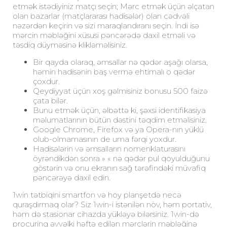
etmək istədiyiniz matçı seçin; Mərc etmək üçün əlçatan
olan bazarlar (matçlararası hadisələr) olan cədvəli
nəzərdən keçirin və sizi maraqlandıranı seçin. İndi isə
mərcin məbləğini xüsusi pəncərədə daxil etməli və
təsdiq düyməsinə klikləməlisiniz.
Bir qayda olaraq, əmsallar nə qədər aşağı olarsa,
həmin hadisənin baş vermə ehtimalı o qədər
çoxdur.
Qeydiyyat üçün xoş gəlmisiniz bonusu 500 faizə
çata bilər.
Bunu etmək üçün, əlbəttə ki, şəxsi identifikasiya
məlumatlarının bütün dəstini təqdim etməlisiniz.
Google Chrome, Firefox və ya Opera-nın yüklü
olub-olmamasının de uma fərqi yoxdur.
Hadisələrin və əmsalların nomenklaturasını
öyrəndikdən sonra » « nə qədər pul qoyulduğunu
göstərin və onu ekranın sağ tərəfindəki müvafiq
pəncərəyə daxil edin.
1win tətbiqini smartfon və hoy planşetdə necə
quraşdırmaq olar? Siz 1win-i istənilən növ, həm portativ,
həm də stasionar cihazda yükləyə bilərsiniz. 1win-də
procuring əvvəlki həftə edilən mərclərin məbləğinə