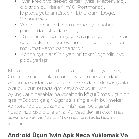
1Win kredit və debet kartları (Visa, MasterCard),
elektron pul kisələri (m10, Portmanat),
kriptovalyutalar (Bitcoin, Ethereum, Doge,
Solana) və s.
Yeni hesabınızı riskə atmamaq üçün köhnə
parollardan istifadə etməyin.
Diqqətinizi çəkən ilk şey əsas qeydiyyat bonusları,
cashback və poker oynamaq imkanı haqqında
məlumat verən bannerlərdir.
Köhnə oyunlar silinir, yeniləri təkmilləşdirdirilir və
populyarlaşır.
Mütəmadi olaraq müxtəlif tirajlar və lotereyalar keçirilir.
Çıxarılması üçün tələb olunan vəsaitin hesaba daxil
olması nə qədər vaxt aparır? Prosesdə çoxlu dəyişənlər
olduğu üçün burada qəti cavab yoxdur. 1win
oyunçuların hesablarına vəsaitlərin köçürülməsi üçün ən
qısa müddətə çalışır. Əgər siz a single win bukmeker
kontorunda pul qazana bilmisinizsə, pulu şəxsi
hesabınıza çıxara bilərsiniz. Pul vəsaitlərinin çıxarılması
şəxsi hesabınızın “Kassa” bölməsi vasitəsilə həyata
keçirilir.
Android Üçün 1win Apk Necə Yükləmək Və