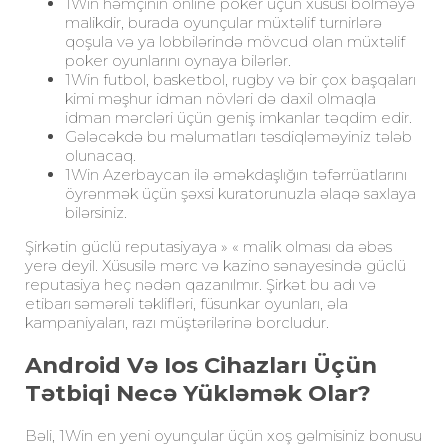
1Win həmçinin online poker üçün xüsusi bölməyə
malikdir, burada oyunçular müxtəlif turnirlərə
qoşula və ya lobbilərində mövcud olan müxtəlif
poker oyunlarını oynaya bilərlər.
1Win futbol, basketbol, rugby və bir çox başqaları
kimi məşhur idman növləri də daxil olmaqla
idman mərcləri üçün geniş imkanlar təqdim edir.
Gələcəkdə bu məlumatları təsdiqləməyiniz tələb
olunacaq.
1Win Azerbaycan ilə əməkdaşlığın təfərrüatlarını
öyrənmək üçün şəxsi kuratorunuzla əlaqə saxlaya
bilərsiniz.
Şirkətin güclü reputasiyaya » « malik olması da əbəs
yerə deyil. Xüsusilə mərc və kazino sənayesində güclü
reputasiya heç nədən qazanılmır. Şirkət bu adı və
etibarı səmərəli təklifləri, füsunkar oyunları, əla
kampaniyaları, razı müştərilərinə borcludur.
Android Və Ios Cihazları Üçün
Tətbiqi Necə Yükləmək Olar?
Bəli, 1Win en yeni oyunçular üçün xoş gəlmisiniz bonusu