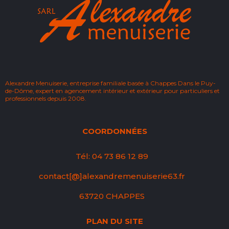
Alexandre Menuiserie, entreprise familiale basée à Chappes Dans le Puy-
de-Dôme, expert en agencement intérieur et extérieur pour particuliers et
professionnels depuis 2008.
COORDONNÉES
Tél: 04 73 86 12 89
contact[@]alexandremenuiserie63.fr
63720 CHAPPES
PLAN DU SITE