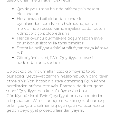
tələb olunan məlumatları daxil edin.
Qayda pozulması halında istifadəçinin hesabı
bloklanacaq.
Hesabınıza daxil olduqdan sonra slot
oyunlarından canlı kazino bölməsinə, idman
mərclərindən xüsusi kampaniyalara qədər bütün
xidmətlərə çıxış əldə edirsiniz.
Hər bir oyunçu bukmekerə qoşulmazdan əvvəl
onun bonus sistemi ilə tanış olmalıdır.
Statistika nailiyyətlərinizi ətraflı öyrənməyə kömək
edir.
Gördüyünüz kimi, 1Win Qeydiyyat prosesi
həddindən artıq sadədir.
Gələcəkdə bu məlumatları təsdiqləməyiniz tələb
olunacaq. Qeydiyyat zamanı hesabınız üçün parol təyin
etməlisiniz. Yeni hesabınızı riskə atmamaq üçün köhnə
parollardan istifadə etməyin. Formanı doldurduqdan
sonra “Qeydiyyatdan keçin” düyməsinə basın.
Gördüyünüz kimi, 1Win Qeydiyyat prosesi həddindən
artıq sadədir. 1Win istifadəçilərin vaxtını çox almamaq,
onları çox çətinə salmamaq üçün çətin və uzun-uzadı
gedən qeydiyyat prosedurlarından yayınır.