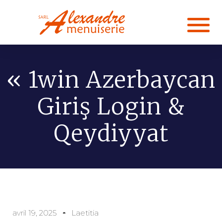
« 1win Azerbaycan
Giriş Login &
Qeydiyyat
avril 19, 2025
Laetitia