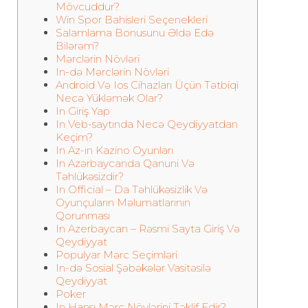
Mövcuddur?
Win Spor Bahisleri Seçenekleri
Salamlama Bonusunu Əldə Edə
Bilərəm?
Mərclərin Növləri
In-də Mərclərin Növləri
Android Və Ios Cihazları Üçün Tətbiqi
Necə Yükləmək Olar?
In Giriş Yap
In Veb-saytında Necə Qeydiyyatdan
Keçim?
In Az-ın Kazino Oyunları
In Azərbaycanda Qanuni Və
Təhlükəsizdir?
In Official – Da Təhlükəsizlik Və
Oyunçuların Məlumatlarının
Qorunması
In Azerbaycan – Rəsmi Sayta Giriş Və
Qeydiyyat
Populyar Mərc Seçimləri
In-də Sosial Şəbəkələr Vasitəsilə
Qeydiyyat
Poker
In Hansı Mərc Növlərini Təklif Edir?