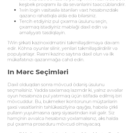
keşbek proqramı ilə də sevənlərini təəccübləndirir.
1win login vasitəsilə istənilən vaxt hesabınızdakı
qazancı rahatlıqla əldə edə bilərsiniz.
Tercih etdiyiniz pul çıxarma üsulunu seçin,
çıxarmaq istədiyiniz məbləği daxil edin və
əməliyyatı təsdiqləyin.
1Win şirkəti kazinoxidmətini təkmilləşdirməyə davam
edir. Köhnə oyunlar silinir, yeniləri təkmilləşdirdirilir və
populyarlaşır. Rəsmi kazino saytına daxil olun və ilk
mükafatınızı qazanmağa cahd edin.
In Mərc Seçimləri
Daxil olduqdan sonra mövcud ödəniş üsulunu
seçməlisiniz. Yadda saxlamaq lazımdır ki, yalnız əvvəllər
oyun hesabınıza pul yatırmaq üçün istifadə edilmiş biri
mövcuddur. Bu, bukmeker kontorunun müştərilərin
şəxsi vəsaitlərinin təhlükəsizliyinə qayğısı, habelə çirkli
pulların yuyulmasına qarşı siyasətindən irəli gəlir. Siz
həmçinin əvvəlcə hesabınızı yoxlamalısınız, əks halda
pul çıxarma proseduru mövcud olmayacaq.