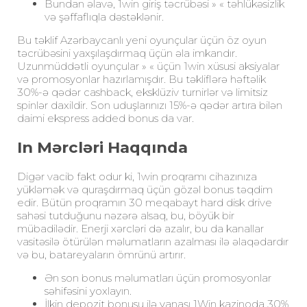
Bundan əlavə, 1win giriş təcrübəsi » « təhlükəsizlik
və şəffaflıqla dəstəklənir.
Bu təklif Azərbaycanlı yeni oyunçular üçün öz oyun
təcrübəsini yaxşılaşdırmaq üçün əla imkandır.
Uzunmüddətli oyunçular » « üçün 1win xüsusi aksiyalar
və promosyonlar hazırlamışdır. Bu təkliflərə həftəlik
30%-ə qədər cashback, eksklüziv turnirlər və limitsiz
spinlər daxildir. Son uduşlarınızı 15%-ə qədər artıra bilən
daimi ekspress added bonus da var.
In Mərcləri Haqqında
Digər vacib fakt odur ki, 1win proqramı cihazınıza
yükləmək və quraşdırmaq üçün gözəl bonus təqdim
edir. Bütün proqramın 30 meqabayt hard disk drive
sahəsi tutduğunu nəzərə alsaq, bu, böyük bir
mübadilədir. Enerji xərcləri də azalır, bu da kanallar
vasitəsilə ötürülən məlumatların azalması ilə əlaqədardır
və bu, batareyaların ömrünü artırır.
Ən son bonus məlumatları üçün promosyonlar
səhifəsini yoxlayın.
İlkin depozit bonusu ilə yanaşı 1Win kazinoda 30%