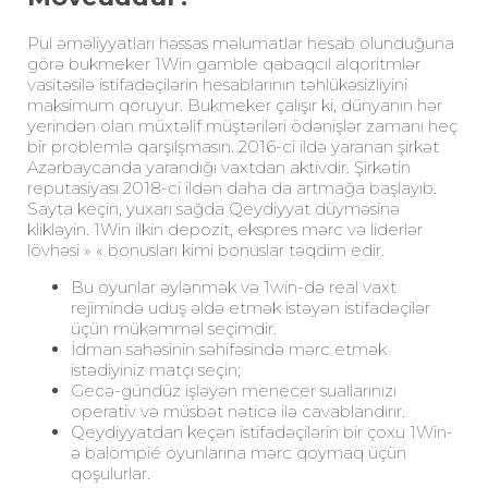
Pul əməliyyatları həssas məlumatlar hesab olunduğuna
görə bukmeker 1Win gamble qabaqcıl alqoritmlər
vasitəsilə istifadəçilərin hesablarının təhlükəsizliyini
maksimum qoruyur. Bukmeker çalışır ki, dünyanın hər
yerindən olan müxtəlif müştəriləri ödənişlər zamanı heç
bir problemlə qarşılşmasın. 2016-ci ildə yaranan şirkət
Azərbaycanda yarandığı vaxtdan aktivdir. Şirkətin
reputasiyası 2018-ci ildən daha da artmağa başlayıb.
Sayta keçin, yuxarı sağda Qeydiyyat düyməsinə
klikləyin. 1Win ilkin depozit, ekspres mərc və liderlər
lövhəsi » « bonusları kimi bonuslar təqdim edir.
Bu oyunlar əylənmək və 1win-də real vaxt
rejimində uduş əldə etmək istəyən istifadəçilər
üçün mükəmməl seçimdir.
İdman sahəsinin səhifəsində mərc etmək
istədiyiniz matçı seçin;
Gecə-gündüz işləyən menecer suallarınızı
operativ və müsbət nəticə ilə cavablandırır.
Qeydiyyatdan keçən istifadəçilərin bir çoxu 1Win-
ə balompié oyunlarına mərc qoymaq üçün
qoşulurlar.