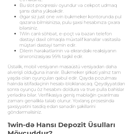
Bu slot proqressiv oyundur və cekpot udmaq
şansı daha yüksəkdir.
Əgər siz just one win bukmeker kontorunda pul
qazana bilmisinizsə, pulu şəxsi hesabınıza çıxara
bilərsiniz.
1Win canlı söhbət, e-poçt və bəzən telefon
dəstəyi daxil olmaqla müxtəlif kanallar vasitəsilə
müştəri dəstəyi təmin edir.
Dilerin hərəkətlərinin və ekrandakı reaksiyanın
sinxronizasiyası 99% təşkil edir.
Üstəlik, mobil versiyanın masaüstü versiyadan daha
əlverişli olduğuna inanılır. Bukmeker şirkəti yalnız tam
yaşda olan oyunçuları qəbul edir. Qayda pozulması
halında istifadəçinin hesabı bloklanacaq. Qeydiyyatdan
sonra oyunçu öz hesabını doldura və true pulla bahislər
yerlədirə bilər. Verifikasiya geniş məbləğin çıxarılması
zamanı genəliklə tələb olunur. Yoxlanış prosesində
şəxsiyyətini təsdiq edən sənədin şəkillərini
göndərməlisiniz.
1win-də Hansı Depozit Üsulları
Mövcuddur?